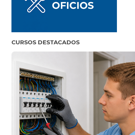
CURSOS DESTACADOS