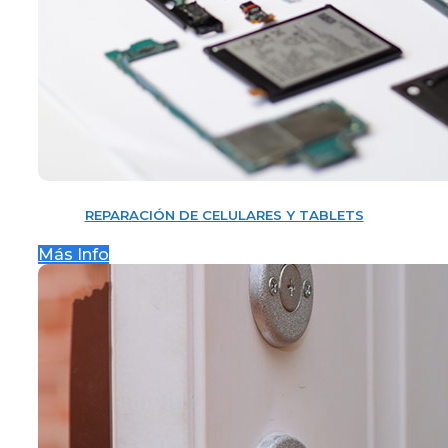
REPARACIÓN DE CELULARES Y TABLETS
Más Info