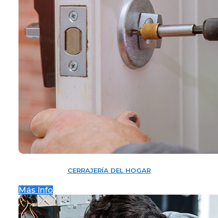
CERRAJERÍA DEL HOGAR
Más Info