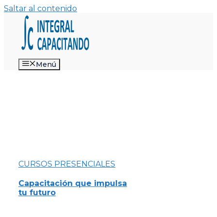
Saltar al contenido
Menú
CURSOS PRESENCIALES
Capacitación que impulsa
tu futuro