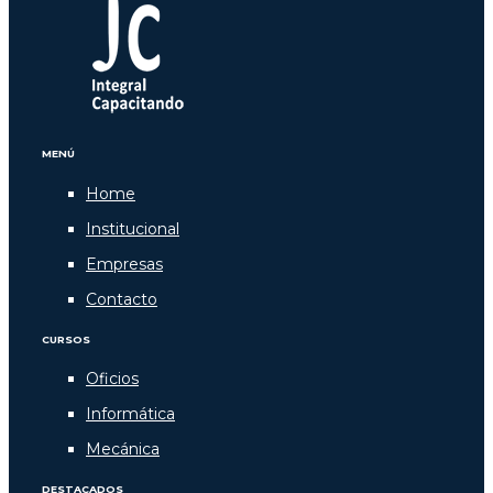
MENÚ
Home
Institucional
Empresas
Contacto
CURSOS
Oficios
Informática
Mecánica
DESTACADOS