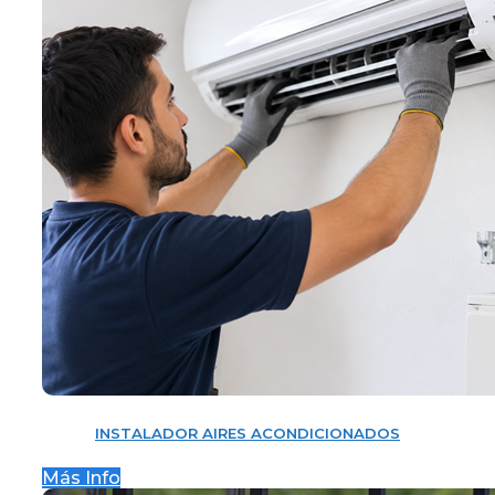
INSTALADOR AIRES ACONDICIONADOS
Más Info