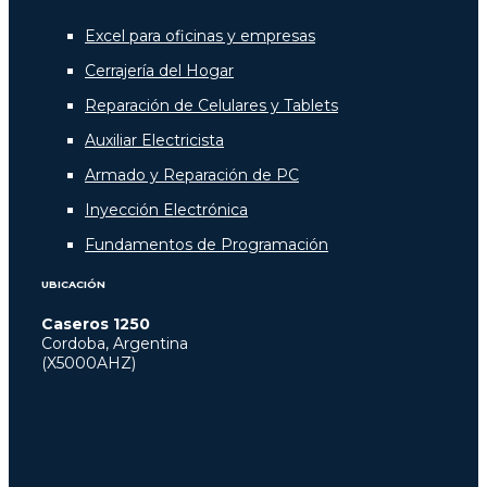
Excel para oficinas y empresas
Cerrajería del Hogar
Reparación de Celulares y Tablets
Auxiliar Electricista
Armado y Reparación de PC
Inyección Electrónica
Fundamentos de Programación
UBICACIÓN
Caseros 1250
Cordoba, Argentina
(X5000AHZ)