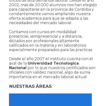
oficios de alta demanda laboral. Desde el año
2002, mas de 20.000 alumnos nos han elegido
para capacitarse en la provincia de Cordoba y
constantemente vamos ampliando nuestra
oferta academica para que se adapte a las
necesidades del mercado laboral.
Contamos con cursos en modalidad
presencial, semipresencial y a distancia,
dictados por profesionales altamente
calificados en la materia y en laboratorios
especialmente preparados para las practicas.
Desde el año 2007 el instituto cuenta con el
aval de la
Universidad Tecnologica
Nacional
por lo que nuestros certificados son
oficiales con validez nacional, algo de suma
importancia en el mercado laboral actual
NUESTRAS ÁREAS