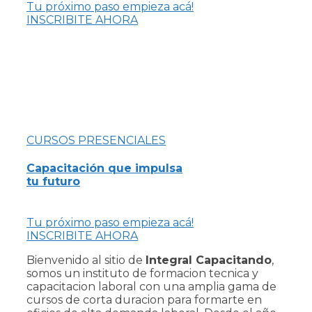
Tu próximo paso empieza acá!
INSCRIBITE AHORA
CURSOS PRESENCIALES
Capacitación que impulsa
tu futuro
Tu próximo paso empieza acá!
INSCRIBITE AHORA
Bienvenido al sitio de
Integral Capacitando
,
somos un instituto de formacion tecnica y
capacitacion laboral con una amplia gama de
cursos de corta duracion para formarte en