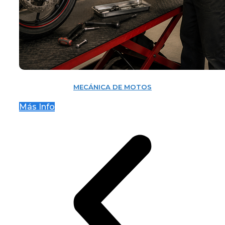
MECÁNICA DE MOTOS
Más Info